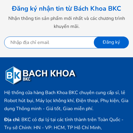
Đăng ký nhận tin từ Bách Khoa BKC
Nhận thông tin sản phẩm mới nhất và các chương trình
khuyến mãi.
Đăng ký
Hệ thống cửa hàng Bach Khoa BKC chuyên cung cấp sỉ, lẻ
Robot hút bụi, Máy lọc không khí, Điện thoại, Phụ kiện, Gia
dụng Thông minh - Giá tốt, Giao miễn phí.
Địa chỉ:
BKC có đại lý tại các tỉnh thành trên Toàn Quốc -
Trụ sở Chính: HN - VP: HCM, TP Hồ Chí Minh,