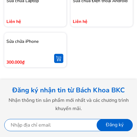
Sửa chữa Laptop
Sửa chữa Điện thoại Android
Liên hệ
Liên hệ
Sửa chữa iPhone
300.000₫
Đăng ký nhận tin từ Bách Khoa BKC
Nhận thông tin sản phẩm mới nhất và các chương trình
khuyến mãi.
Đăng ký