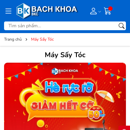
Trang chủ
Máy Sấy Tóc
Máy Sấy Tóc