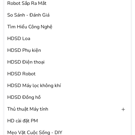
Robot Sắp Ra Mắt
So Sánh - Đánh Giá
Tìm Hiểu Công Nghệ
HDSD Loa
HDSD Phụ kiện
HDSD Điện thoại
HDSD Robot
HDSD Máy lọc không khí
HDSD Đồng hồ
Thủ thuật Máy tính
HD cài đặt PM
Mẹo Vặt Cuộc Sống - DIY