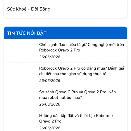
Sức Khoẻ - Đời Sống
TIN TỨC NỔI BẬT
Chổi cạnh đảo chiều là gì? Công nghệ mới trên
Roborock Qrevo 2 Pro
26/06/2026
Roborock Qrevo 2 Pro có đáng mua? Đánh giá
chi tiết sau thời gian sử dụng thực tế
26/06/2026
So sánh Qrevo C Pro và Qrevo 2 Pro: Nên
mua robot hút bụi nào?
26/06/2026
Hướng dẫn lắp đặt và thiết lập Roborock
Qrevo 2 Pro
26/06/2026