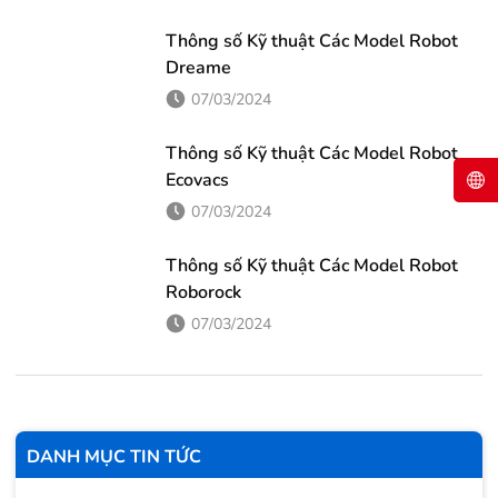
👉 Thiết kế đột phá phù hợp với cách trang trí kết hợp
chiều...
Thông số Kỹ thuật Các Model Robot
Dreame
07/03/2024
Thông số Kỹ thuật Các Model Robot
Ecovacs
07/03/2024
Thông số Kỹ thuật Các Model Robot
Roborock
07/03/2024
DANH MỤC TIN TỨC