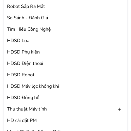
Robot Sắp Ra Mắt
So Sánh - Đánh Giá
Tìm Hiểu Công Nghệ
HDSD Loa
HDSD Phụ kiện
HDSD Điện thoại
HDSD Robot
HDSD Máy lọc không khí
HDSD Đồng hồ
Thủ thuật Máy tính
HD cài đặt PM