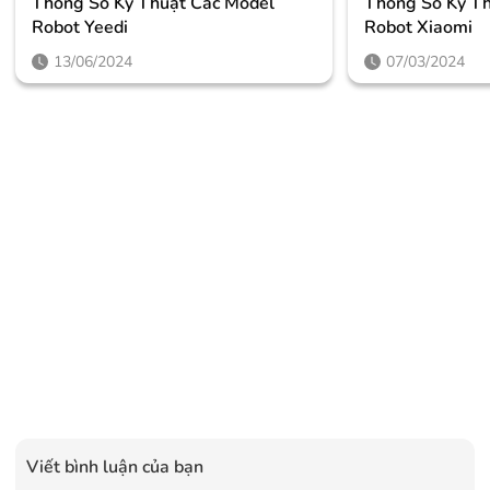
Thông Số Kỹ Thuật Các Model
Thông Số Kỹ Th
Robot Yeedi
Robot Xiaomi
13/06/2024
07/03/2024
Viết bình luận của bạn