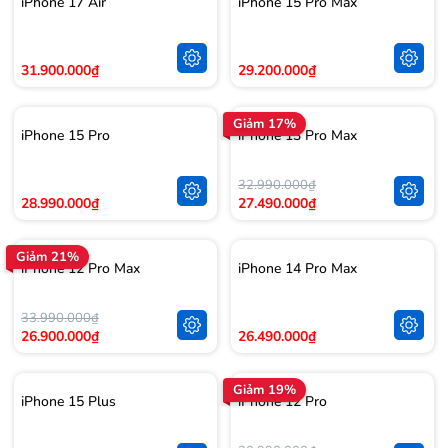
iPhone 17 Air
iPhone 15 Pro Max
31.900.000₫
29.200.000₫
Giảm 17%
iPhone 15 Pro
iPhone 13 Pro Max
32.990.000₫
28.990.000₫
27.490.000₫
Giảm 21%
iPhone 12 Pro Max
iPhone 14 Pro Max
33.990.000₫
26.900.000₫
26.490.000₫
Giảm 19%
iPhone 15 Plus
iPhone 12 Pro