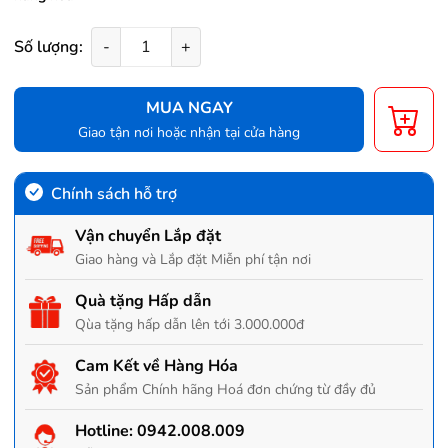
Số lượng:
-
+
MUA NGAY
Giao tận nơi hoặc nhận tại cửa hàng
Chính sách hỗ trợ
Vận chuyển Lắp đặt
Giao hàng và Lắp đặt Miễn phí tận nơi
Quà tặng Hấp dẫn
Qùa tặng hấp dẫn lên tới 3.000.000đ
Cam Kết về Hàng Hóa
Sản phẩm Chính hãng Hoá đơn chứng từ đầy đủ
Hotline:
0942.008.009