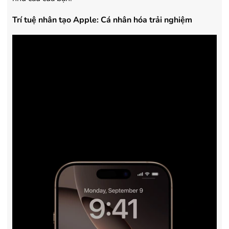
Trí tuệ nhân tạo Apple: Cá nhân hóa trải nghiệm