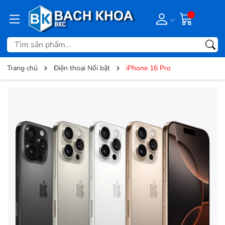
Trang chủ
Điện thoại Nổi bật
iPhone 16 Pro