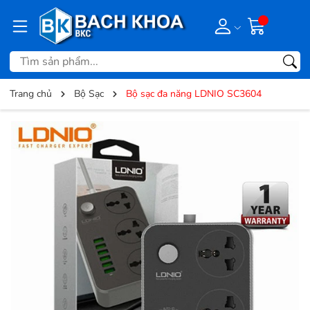
Trang chủ
Bộ Sạc
Bộ sạc đa năng LDNIO SC3604