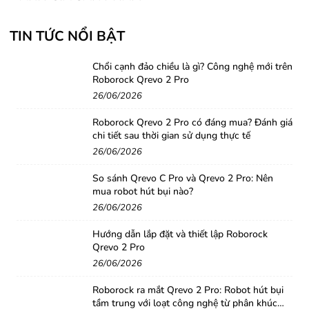
TIN TỨC NỔI BẬT
Chổi cạnh đảo chiều là gì? Công nghệ mới trên
Roborock Qrevo 2 Pro
26/06/2026
Roborock Qrevo 2 Pro có đáng mua? Đánh giá
chi tiết sau thời gian sử dụng thực tế
26/06/2026
So sánh Qrevo C Pro và Qrevo 2 Pro: Nên
mua robot hút bụi nào?
26/06/2026
Hướng dẫn lắp đặt và thiết lập Roborock
Qrevo 2 Pro
26/06/2026
Roborock ra mắt Qrevo 2 Pro: Robot hút bụi
tầm trung với loạt công nghệ từ phân khúc