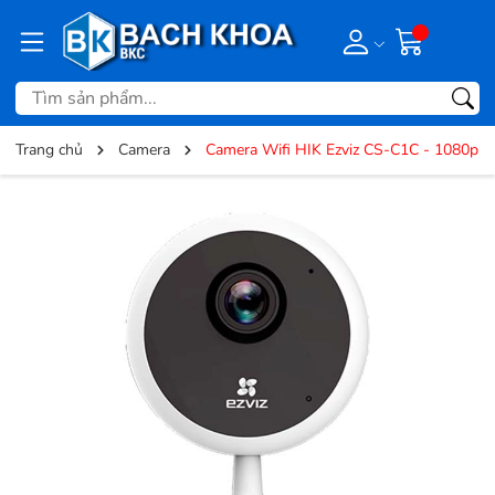
Trang chủ
Camera
Camera Wifi HIK Ezviz CS-C1C - 1080p