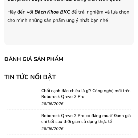
Hãy đến với
Bách Khoa BKC
để trải nghiệm và lựa chọn
cho mình những sản phẩm ưng ý nhất bạn nhé !
ĐÁNH GIÁ SẢN PHẨM
TIN TỨC NỔI BẬT
Chổi cạnh đảo chiều là gì? Công nghệ mới trên
Roborock Qrevo 2 Pro
26/06/2026
Roborock Qrevo 2 Pro có đáng mua? Đánh giá
chi tiết sau thời gian sử dụng thực tế
26/06/2026