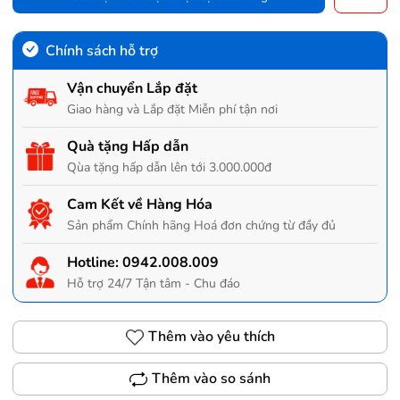
Chính sách hỗ trợ
Vận chuyển Lắp đặt
Giao hàng và Lắp đặt Miễn phí tận nơi
Quà tặng Hấp dẫn
Qùa tặng hấp dẫn lên tới 3.000.000đ
Cam Kết về Hàng Hóa
Sản phẩm Chính hãng Hoá đơn chứng từ đầy đủ
Hotline:
0942.008.009
Hỗ trợ 24/7 Tận tâm - Chu đáo
Thêm vào yêu thích
Thêm vào so sánh