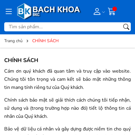
Trang chủ
CHÍNH SÁCH
CHÍNH SÁCH
Cám ơn quý khách đã quan tâm và truy cập vào website.
Chúng tôi tôn trọng và cam kết sẽ bảo mật những thông
tin mang tính riêng tư của Quý khách.
Chính sách bảo mật sẽ giải thích cách chúng tôi tiếp nhận,
sử dụng và (trong trường hợp nào đó) tiết lộ thông tin cá
nhân của Quý khách.
Bảo vệ dữ liệu cá nhân và gây dựng được niềm tin cho quý