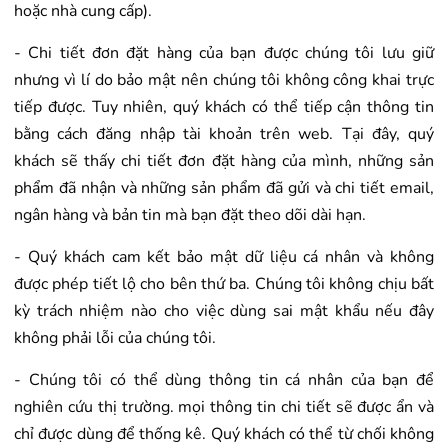
hoặc nhà cung cấp).
- Chi tiết đơn đặt hàng của bạn được chúng tôi lưu giữ
nhưng vì lí do bảo mật nên chúng tôi không công khai trực
tiếp được. Tuy nhiên, quý khách có thể tiếp cận thông tin
bằng cách đăng nhập tài khoản trên web. Tại đây, quý
khách sẽ thấy chi tiết đơn đặt hàng của mình, những sản
phẩm đã nhận và những sản phẩm đã gửi và chi tiết email,
ngân hàng và bản tin mà bạn đặt theo dõi dài hạn.
- Quý khách cam kết bảo mật dữ liệu cá nhân và không
được phép tiết lộ cho bên thứ ba. Chúng tôi không chịu bất
kỳ trách nhiệm nào cho việc dùng sai mật khẩu nếu đây
không phải lỗi của chúng tôi.
- Chúng tôi có thể dùng thông tin cá nhân của bạn để
nghiên cứu thị trường. mọi thông tin chi tiết sẽ được ẩn và
chỉ được dùng để thống kê. Quý khách có thể từ chối không