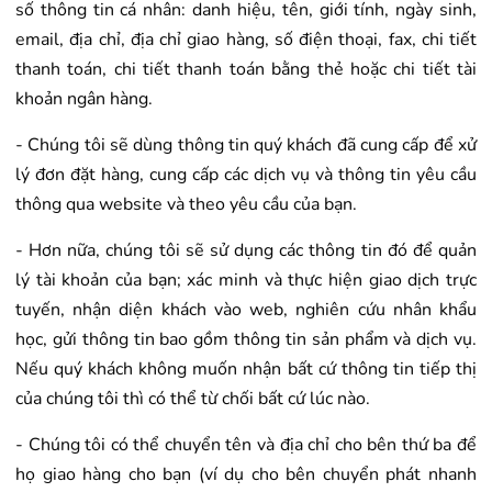
số thông tin cá nhân: danh hiệu, tên, giới tính, ngày sinh,
email, địa chỉ, địa chỉ giao hàng, số điện thoại, fax, chi tiết
thanh toán, chi tiết thanh toán bằng thẻ hoặc chi tiết tài
khoản ngân hàng.
- Chúng tôi sẽ dùng thông tin quý khách đã cung cấp để xử
lý đơn đặt hàng, cung cấp các dịch vụ và thông tin yêu cầu
thông qua website và theo yêu cầu của bạn.
- Hơn nữa, chúng tôi sẽ sử dụng các thông tin đó để quản
lý tài khoản của bạn; xác minh và thực hiện giao dịch trực
tuyến, nhận diện khách vào web, nghiên cứu nhân khẩu
học, gửi thông tin bao gồm thông tin sản phẩm và dịch vụ.
Nếu quý khách không muốn nhận bất cứ thông tin tiếp thị
của chúng tôi thì có thể từ chối bất cứ lúc nào.
- Chúng tôi có thể chuyển tên và địa chỉ cho bên thứ ba để
họ giao hàng cho bạn (ví dụ cho bên chuyển phát nhanh