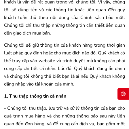
khách là vấn đề rất quan trọng với chúng tôi. Vì vậy, chúng
tôi sẽ dùng tên và các thông tin khác liên quan đến quý
khách tuân thủ theo nội dung của Chính sách bảo mật.
Chúng tôi chỉ thu thập những thông tin cần thiết liên quan
đến giao dịch mua bán.
Chúng tôi sẽ giữ thông tin của khách hàng trong thời gian
luật pháp quy định hoặc cho mục đích nào đó. Quý khách có
thể truy cập vào website và trình duyệt mà không cần phải
cung cấp chi tiết cá nhân. Lúc đó, Quý khách đang ẩn danh
và chúng tôi không thể biết bạn là ai nếu Quý khách không
đăng nhập vào tài khoản của mình.
1. Thu thập thông tin cá nhân
- Chúng tôi thu thập, lưu trữ và xử lý thông tin của bạn cho
quá trình mua hàng và cho những thông báo sau này liên
quan đến đơn hàng, và để cung cấp dịch vụ, bao gồm một