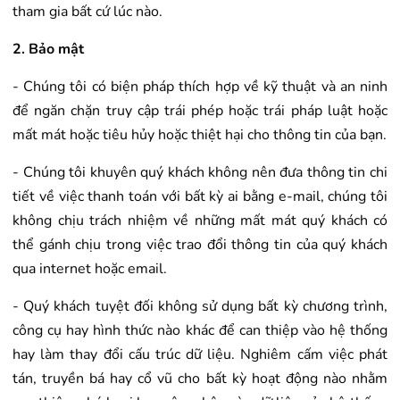
tham gia bất cứ lúc nào.
2. Bảo mật
- Chúng tôi có biện pháp thích hợp về kỹ thuật và an ninh
để ngăn chặn truy cập trái phép hoặc trái pháp luật hoặc
mất mát hoặc tiêu hủy hoặc thiệt hại cho thông tin của bạn.
- Chúng tôi khuyên quý khách không nên đưa thông tin chi
tiết về việc thanh toán với bất kỳ ai bằng e-mail, chúng tôi
không chịu trách nhiệm về những mất mát quý khách có
thể gánh chịu trong việc trao đổi thông tin của quý khách
qua internet hoặc email.
- Quý khách tuyệt đối không sử dụng bất kỳ chương trình,
công cụ hay hình thức nào khác để can thiệp vào hệ thống
hay làm thay đổi cấu trúc dữ liệu. Nghiêm cấm việc phát
tán, truyền bá hay cổ vũ cho bất kỳ hoạt động nào nhằm