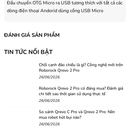
Đầu chuyển OTG Micro ra USB tương thích với tất cả các
dòng điện thoại Andorid dùng cổng USB Micro
ĐÁNH GIÁ SẢN PHẨM
TIN TỨC NỔI BẬT
Chổi cạnh đảo chiều là gì? Công nghệ mới trên
Roborock Qrevo 2 Pro
26/06/2026
Roborock Qrevo 2 Pro có đáng mua? Đánh giá
chi tiết sau thời gian sử dụng thực tế
26/06/2026
So sánh Qrevo C Pro và Qrevo 2 Pro: Nên
mua robot hút bụi nào?
26/06/2026