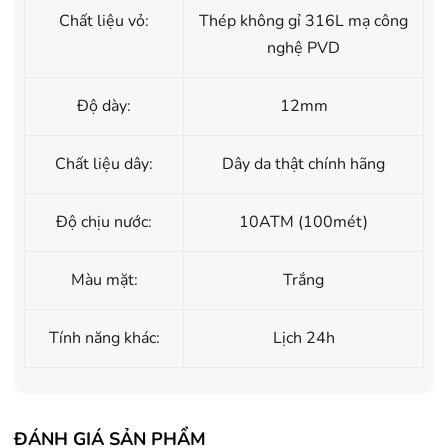
Chất liệu vỏ:
Thép không gỉ 316L mạ công
nghệ PVD
Độ dày:
12mm
Chất liệu dây:
Dây da thật chính hãng
Độ chịu nước:
10ATM (100mét)
Màu mặt:
Trắng
Tính năng khác:
Lịch 24h
ĐÁNH GIÁ SẢN PHẨM