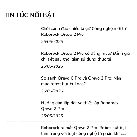
TIN TỨC NỔI BẬT
Chổi cạnh đảo chiều là gì? Công nghệ mới trên
Roborock Qrevo 2 Pro
26/06/2026
Roborock Qrevo 2 Pro có đáng mua? Đánh giá
chi tiết sau thời gian sử dụng thực tế
26/06/2026
So sánh Qrevo C Pro và Qrevo 2 Pro: Nên
mua robot hút bụi nào?
26/06/2026
Hướng dẫn lắp đặt và thiết lập Roborock
Qrevo 2 Pro
26/06/2026
Roborock ra mắt Qrevo 2 Pro: Robot hút bụi
tầm trung với loạt công nghệ từ phân khúc