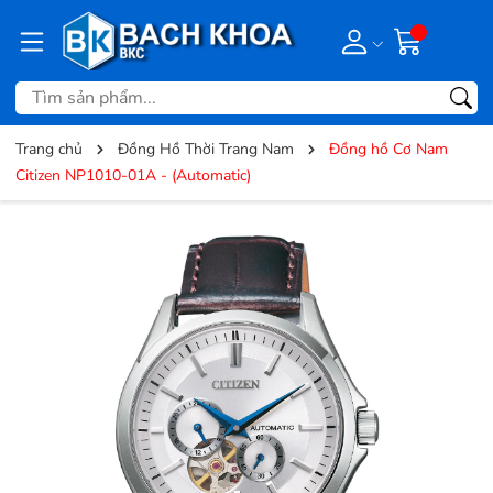
Trang chủ
Đồng Hồ Thời Trang Nam
Đồng hồ Cơ Nam
Citizen NP1010-01A - (Automatic)