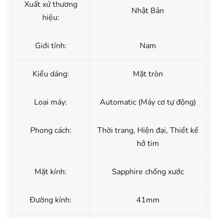
Xuất xứ thương
Nhật Bản
hiệu:
Giới tính:
Nam
Kiểu dáng:
Mặt tròn
Loại máy:
Automatic (Máy cơ tự động)
Phong cách:
Thời trang, Hiện đại, Thiết kế
hở tim
Mặt kính:
Sapphire chống xước
Đường kính:
41mm