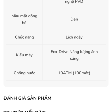
nghệ PVD
Màu mặt đồng
Đen
hồ
Chức năng
Lịch ngày
Eco-Drive Năng lượng ánh
Kiểu máy
sáng
Chống nước
10ATM (100mét)
ĐÁNH GIÁ SẢN PHẨM