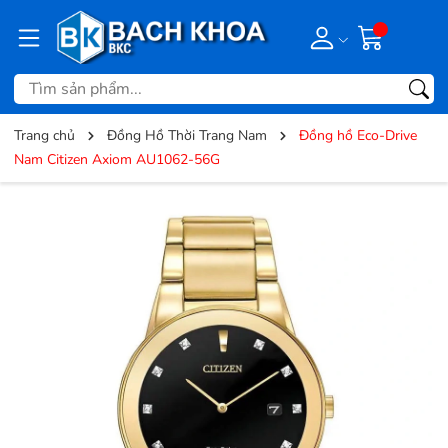
Trang chủ
Đồng Hồ Thời Trang Nam
Đồng hồ Eco-Drive
Nam Citizen Axiom AU1062-56G