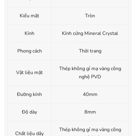
Kiểu mặt
Tròn
Kính
Kính cứng Mineral Crystal
Phong cách
Thời trang
Thép không gỉ mạ vàng công
Vật liệu mặt
nghệ PVD
Đường kính
40mm
Độ dày
8mm
Thép không gỉ mạ vàng công
Chất liệu dây