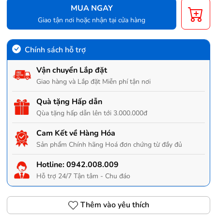
MUA NGAY
Giao tận nơi hoặc nhận tại cửa hàng
Chính sách hỗ trợ
Vận chuyển Lắp đặt
Giao hàng và Lắp đặt Miễn phí tận nơi
Quà tặng Hấp dẫn
Qùa tặng hấp dẫn lên tới 3.000.000đ
Cam Kết về Hàng Hóa
Sản phẩm Chính hãng Hoá đơn chứng từ đầy đủ
Hotline:
0942.008.009
Hỗ trợ 24/7 Tận tâm - Chu đáo
Thêm vào yêu thích