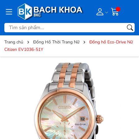
Trang chủ
Đồng Hồ Thời Trang Nữ
Đồng hồ Eco-Drive Nữ
Citizen EV1036-51Y