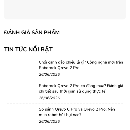
ĐÁNH GIÁ SẢN PHẨM
TIN TỨC NỔI BẬT
Chổi cạnh đảo chiều là gì? Công nghệ mới trên
Roborock Qrevo 2 Pro
26/06/2026
Roborock Qrevo 2 Pro có đáng mua? Đánh giá
chi tiết sau thời gian sử dụng thực tế
26/06/2026
So sánh Qrevo C Pro và Qrevo 2 Pro: Nên
mua robot hút bụi nào?
26/06/2026