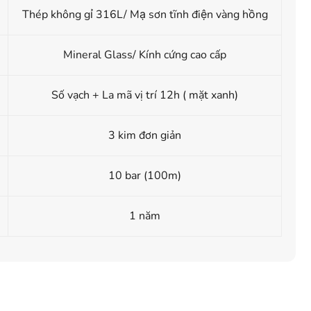
Thép không gỉ 316L/ Mạ sơn tĩnh điện vàng hồng
Mineral Glass/ Kính cứng cao cấp
Số vạch + La mã vị trí 12h ( mặt xanh)
3 kim đơn giản
10 bar (100m)
1 năm