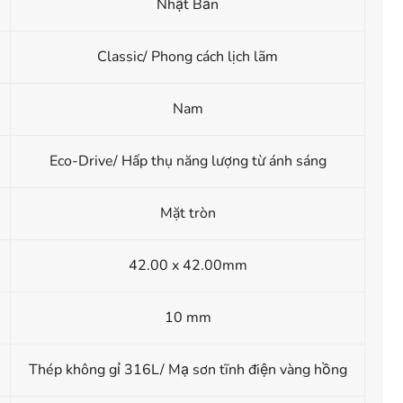
Nhật Bản
Classic/ Phong cách lịch lãm
Nam
Eco-Drive/ Hấp thụ năng lượng từ ánh sáng
Mặt tròn
42.00 x 42.00mm
10 mm
Thép không gỉ 316L/ Mạ sơn tĩnh điện vàng hồng