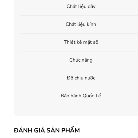
Chất liệu dây
Chất liệu kính
Thiết kế mặt số
Chức năng
Độ chịu nước
Bảo hành Quốc Tế
ĐÁNH GIÁ SẢN PHẨM