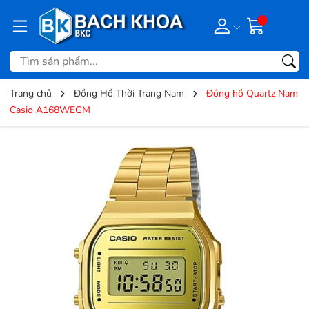
Trang chủ
Đồng Hồ Thời Trang Nam
Đồng hồ Quartz Nam
Casio A168WEGM