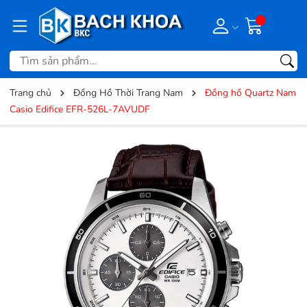
Trang chủ
Đồng Hồ Thời Trang Nam
Đồng hồ Quartz Nam
Casio Edifice EFR-526L-7AVUDF