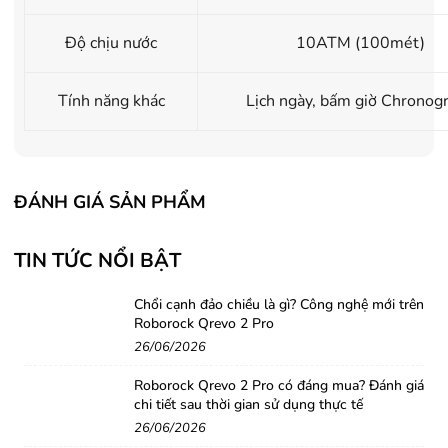
Độ chịu nước
10ATM (100mét)
Tính năng khác
Lịch ngày, bấm giờ Chronog
ĐÁNH GIÁ SẢN PHẨM
TIN TỨC NỔI BẬT
Chổi cạnh đảo chiều là gì? Công nghệ mới trên
Roborock Qrevo 2 Pro
26/06/2026
Roborock Qrevo 2 Pro có đáng mua? Đánh giá
chi tiết sau thời gian sử dụng thực tế
26/06/2026