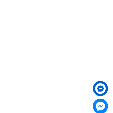
Liên hệ