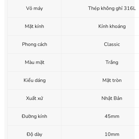
Vỏ máy
Thép không ghỉ 316L
Mặt kính
Kính khoáng
Phong cách
Classic
Màu mặt
Trắng
Kiểu dáng
Mặt tròn
Xuất xứ
Nhật Bản
Đường kính
45mm
Độ dày
10mm