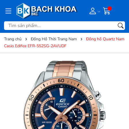
Trang chủ
Đồng Hồ Thời Trang Nam
Đồng hồ Quartz Nam
Casio Edifice EFR-552SG-2AVUDF