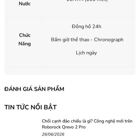
Nước
Đồng hồ 24h
Chức
Bấm giờ thể thao - Chronograph
Năng
Lịch ngày
ĐÁNH GIÁ SẢN PHẨM
TIN TỨC NỔI BẬT
Chổi cạnh đảo chiều là gì? Công nghệ mới trên
Roborock Qrevo 2 Pro
26/06/2026