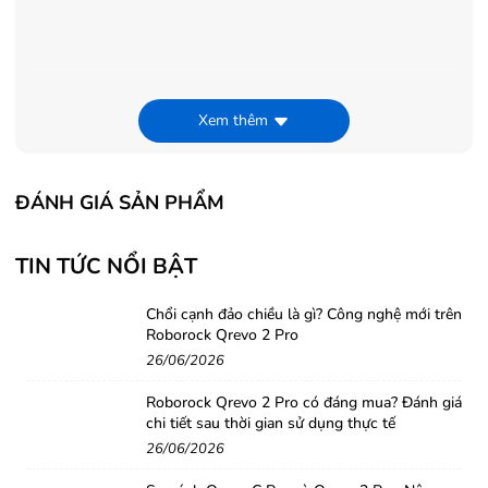
Xem thêm
ĐÁNH GIÁ SẢN PHẨM
TIN TỨC NỔI BẬT
Chổi cạnh đảo chiều là gì? Công nghệ mới trên
Roborock Qrevo 2 Pro
26/06/2026
Roborock Qrevo 2 Pro có đáng mua? Đánh giá
chi tiết sau thời gian sử dụng thực tế
26/06/2026