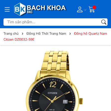
Trang chủ
Đồng Hồ Thời Trang Nam
Đồng hồ Quartz Nam
Citizen DZ0032-59E