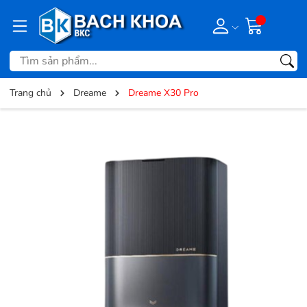
Trang chủ
Dreame
Dreame X30 Pro