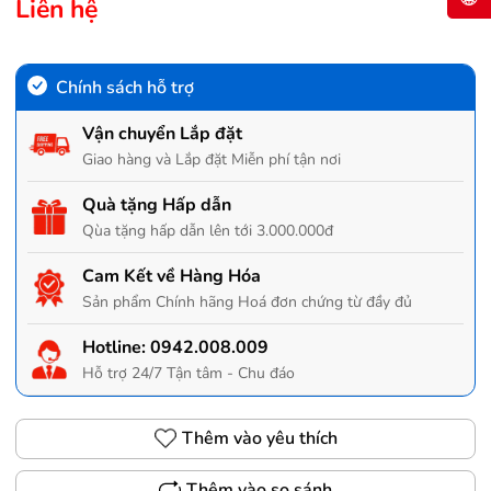
Liên hệ
Chính sách hỗ trợ
Vận chuyển Lắp đặt
Giao hàng và Lắp đặt Miễn phí tận nơi
Quà tặng Hấp dẫn
Qùa tặng hấp dẫn lên tới 3.000.000đ
Cam Kết về Hàng Hóa
Sản phẩm Chính hãng Hoá đơn chứng từ đầy đủ
Hotline:
0942.008.009
Hỗ trợ 24/7 Tận tâm - Chu đáo
Thêm vào yêu thích
Thêm vào so sánh