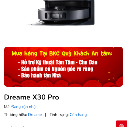
Dreame X30 Pro
Mã:
Đang cập nhật
Thương hiệu:
Dreame
|
Tình trạng:
Còn hàng