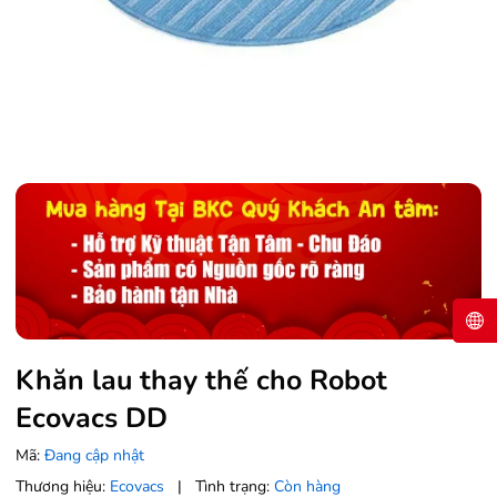
Khăn lau thay thế cho Robot
Ecovacs DD
Mã:
Đang cập nhật
Thương hiệu:
Ecovacs
|
Tình trạng:
Còn hàng