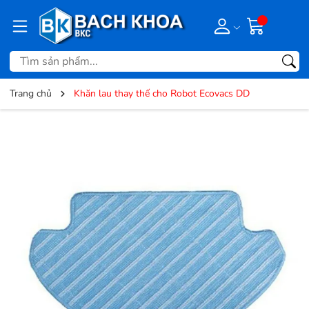
Trang chủ
Khăn lau thay thế cho Robot Ecovacs DD