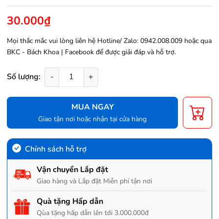
30.000₫
Mọi thắc mắc vui lòng liên hệ Hotline/ Zalo: 0942.008.009 hoặc qua
BKC - Bách Khoa | Facebook
để được giải đáp và hỗ trợ.
Số lượng:
-
+
MUA NGAY
Giao tận nơi hoặc nhận tại cửa hàng
Chính sách hỗ trợ
Vận chuyển Lắp đặt
Giao hàng và Lắp đặt Miễn phí tận nơi
Quà tặng Hấp dẫn
Qùa tặng hấp dẫn lên tới 3.000.000đ