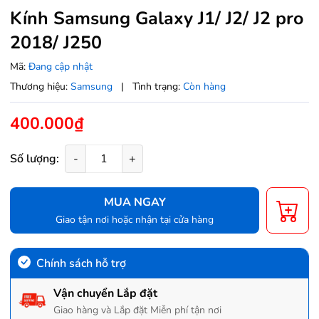
Kính Samsung Galaxy J1/ J2/ J2 pro
2018/ J250
Mã:
Đang cập nhật
Thương hiệu:
Samsung
|
Tình trạng:
Còn hàng
400.000₫
Số lượng:
-
+
MUA NGAY
Giao tận nơi hoặc nhận tại cửa hàng
Chính sách hỗ trợ
Vận chuyển Lắp đặt
Giao hàng và Lắp đặt Miễn phí tận nơi