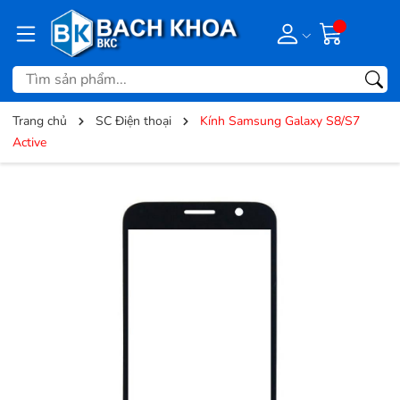
Trang chủ
SC Điện thoại
Kính Samsung Galaxy S8/S7
Active