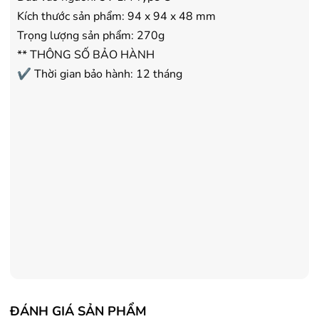
Kích thước sản phẩm: 94 x 94 x 48 mm
Trọng lượng sản phẩm: 270g
** THÔNG SỐ BẢO HÀNH
✔ Thời gian bảo hành: 12 tháng
ĐÁNH GIÁ SẢN PHẨM