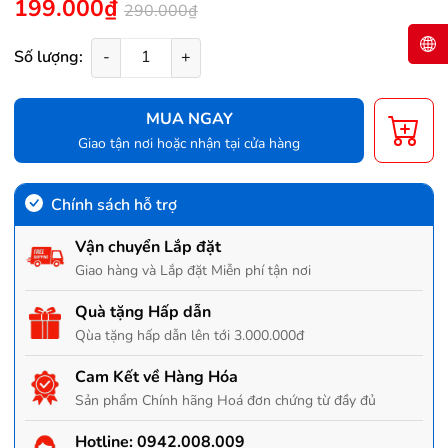
199.000₫
290.000₫
Số lượng:
-
+
MUA NGAY
Giao tận nơi hoặc nhận tại cửa hàng
Chính sách hỗ trợ
Vận chuyển Lắp đặt
Giao hàng và Lắp đặt Miễn phí tận nơi
Quà tặng Hấp dẫn
Qùa tặng hấp dẫn lên tới 3.000.000đ
Cam Kết về Hàng Hóa
Sản phẩm Chính hãng Hoá đơn chứng từ đầy đủ
Hotline:
0942.008.009