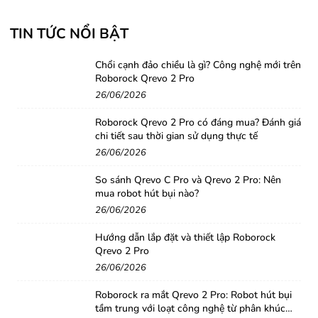
TIN TỨC NỔI BẬT
Chổi cạnh đảo chiều là gì? Công nghệ mới trên
Roborock Qrevo 2 Pro
26/06/2026
Roborock Qrevo 2 Pro có đáng mua? Đánh giá
chi tiết sau thời gian sử dụng thực tế
26/06/2026
So sánh Qrevo C Pro và Qrevo 2 Pro: Nên
mua robot hút bụi nào?
26/06/2026
Hướng dẫn lắp đặt và thiết lập Roborock
Qrevo 2 Pro
26/06/2026
Roborock ra mắt Qrevo 2 Pro: Robot hút bụi
tầm trung với loạt công nghệ từ phân khúc