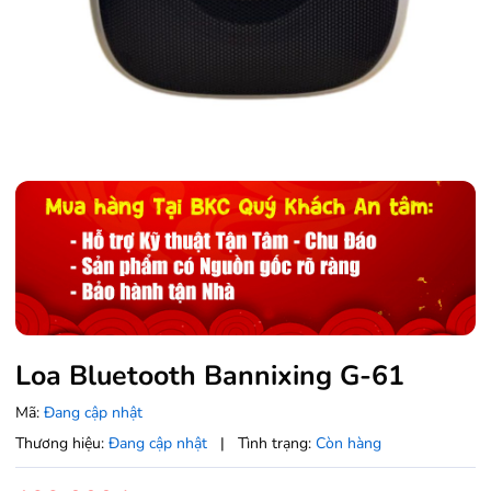
Loa Bluetooth Bannixing G-61
Mã:
Đang cập nhật
Thương hiệu:
Đang cập nhật
|
Tình trạng:
Còn hàng