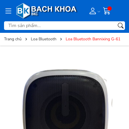
Trang chủ
Loa Bluetooth
Loa Bluetooth Bannixing G-61