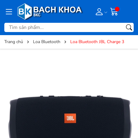
Trang chủ
Loa Bluetooth
Loa Bluetooth JBL Charge 3