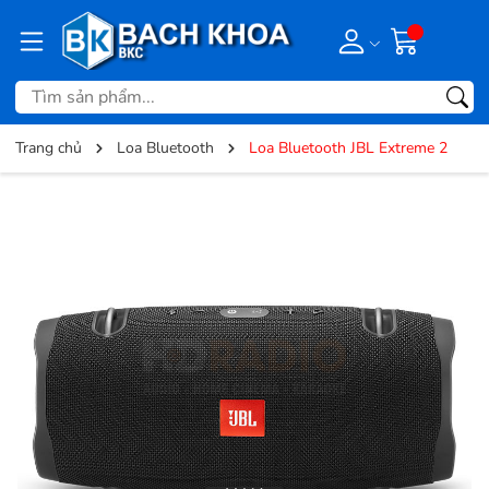
Trang chủ
Loa Bluetooth
Loa Bluetooth JBL Extreme 2