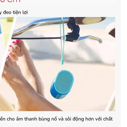
đeo tiện lợi
ền cho âm thanh bùng nổ và sôi động hơn với chất