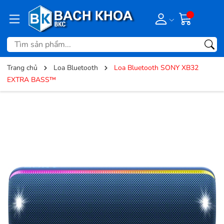
Trang chủ
Loa Bluetooth
Loa Bluetooth SONY XB32
EXTRA BASS™