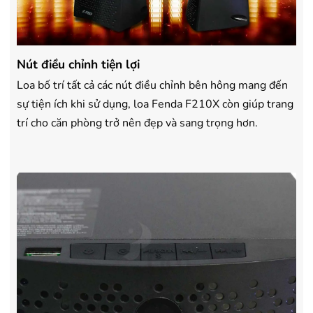
Nút điều chỉnh tiện lợi
Loa bố trí tất cả các nút điều chỉnh bên hông mang đến
sự tiện ích khi sử dụng, loa Fenda F210X còn giúp trang
trí cho căn phòng trở nên đẹp và sang trọng hơn.