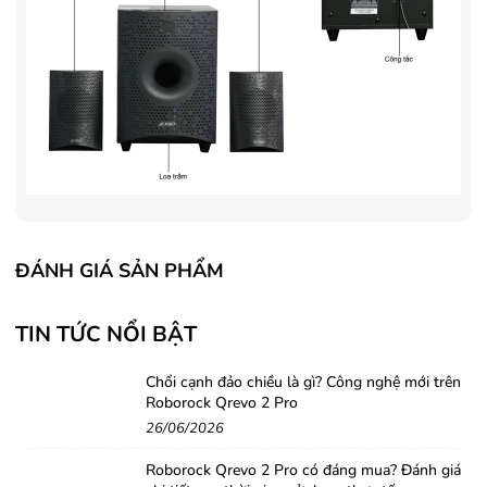
ĐÁNH GIÁ SẢN PHẨM
TIN TỨC NỔI BẬT
Chổi cạnh đảo chiều là gì? Công nghệ mới trên
Roborock Qrevo 2 Pro
26/06/2026
Roborock Qrevo 2 Pro có đáng mua? Đánh giá