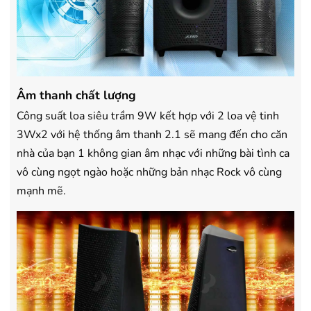
Âm thanh chất lượng
Công suất loa siêu trầm 9W kết hợp với 2 loa vệ tinh
3Wx2 với hệ thống âm thanh 2.1 sẽ mang đến cho căn
nhà của bạn 1 không gian âm nhạc với những bài tình ca
vô cùng ngọt ngào hoặc những bản nhạc Rock vô cùng
mạnh mẽ.