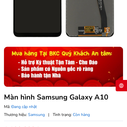
Màn hình Samsung Galaxy A10
Mã:
Đang cập nhật
Thương hiệu:
Samsung
|
Tình trạng:
Còn hàng