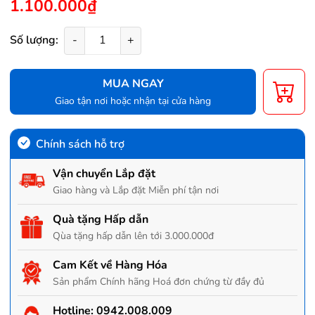
1.100.000₫
Số lượng:
-
+
MUA NGAY
Giao tận nơi hoặc nhận tại cửa hàng
Chính sách hỗ trợ
Vận chuyển Lắp đặt
Giao hàng và Lắp đặt Miễn phí tận nơi
Quà tặng Hấp dẫn
Qùa tặng hấp dẫn lên tới 3.000.000đ
Cam Kết về Hàng Hóa
Sản phẩm Chính hãng Hoá đơn chứng từ đầy đủ
Hotline:
0942.008.009