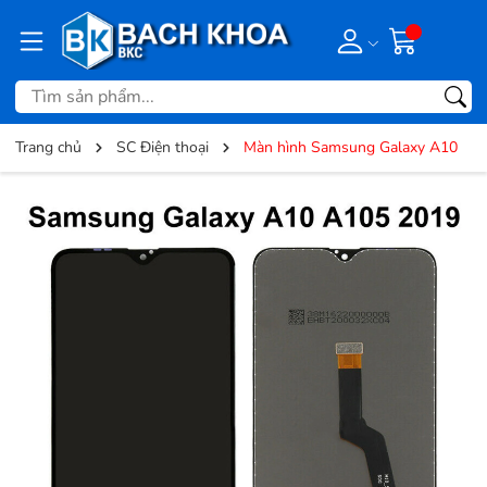
Trang chủ
SC Điện thoại
Màn hình Samsung Galaxy A10