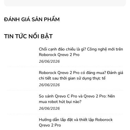
ĐÁNH GIÁ SẢN PHẨM
TIN TỨC NỔI BẬT
Chổi cạnh đảo chiều là gì? Công nghệ mới trên
Roborock Qrevo 2 Pro
26/06/2026
Roborock Qrevo 2 Pro có đáng mua? Đánh giá
chi tiết sau thời gian sử dụng thực tế
26/06/2026
So sánh Qrevo C Pro và Qrevo 2 Pro: Nên
mua robot hút bụi nào?
26/06/2026
Hướng dẫn lắp đặt và thiết lập Roborock
Qrevo 2 Pro