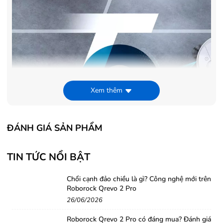
Xem thêm
ĐÁNH GIÁ SẢN PHẨM
TIN TỨC NỔI BẬT
Chổi cạnh đảo chiều là gì? Công nghệ mới trên
Roborock Qrevo 2 Pro
26/06/2026
Roborock Qrevo 2 Pro có đáng mua? Đánh giá