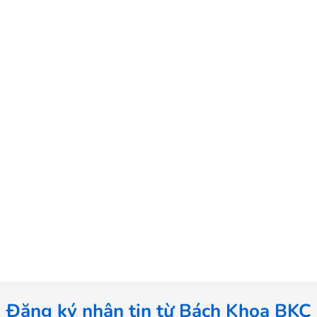
Đăng ký nhận tin từ Bách Khoa BKC