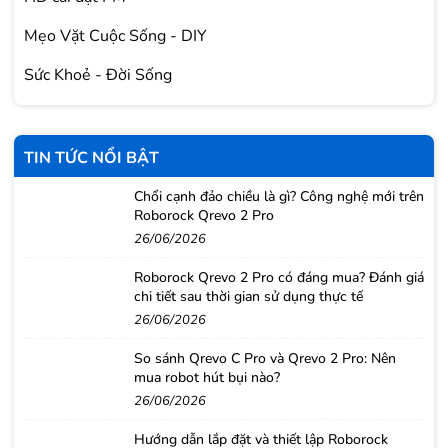
Mẹo Vặt Cuộc Sống - DIY
Sức Khoẻ - Đời Sống
TIN TỨC NỔI BẬT
Chổi cạnh đảo chiều là gì? Công nghệ mới trên
Roborock Qrevo 2 Pro
26/06/2026
Roborock Qrevo 2 Pro có đáng mua? Đánh giá
chi tiết sau thời gian sử dụng thực tế
26/06/2026
So sánh Qrevo C Pro và Qrevo 2 Pro: Nên
mua robot hút bụi nào?
26/06/2026
Hướng dẫn lắp đặt và thiết lập Roborock