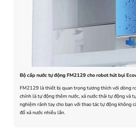
Bộ cấp nước tự động FM2129 cho robot hút bụi Eco
FM2129 là thiết bị quan trọng tương thích với dòng 
chính là tự động thêm nước, xả nước thải tự động và t
nghiệm rảnh tay cho bạn với thao tác tự động không cầ
đổ xả nước nhiều lần.