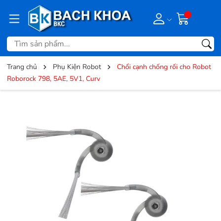
Trang chủ
Phụ Kiện Robot
Chổi cạnh chống rối cho Robot
Roborock 798, 5AE, 5V1, Curv