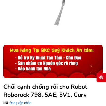
Chổi cạnh chống rối cho Robot
Roborock 798, 5AE, 5V1, Curv
Mã:
Đang cập nhật