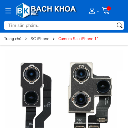
Trang chủ
SC iPhone
Camera Sau iPhone 11