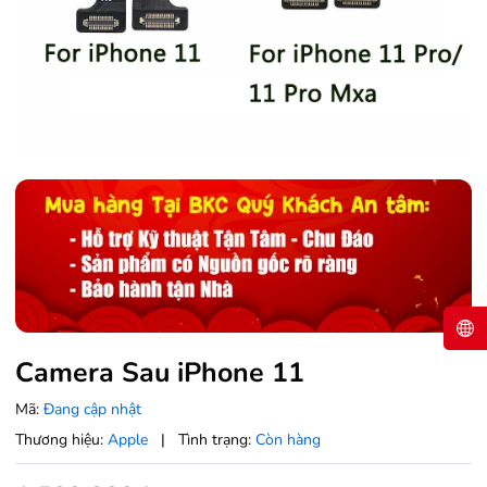
Camera Sau iPhone 11
Mã:
Đang cập nhật
Thương hiệu:
Apple
|
Tình trạng:
Còn hàng