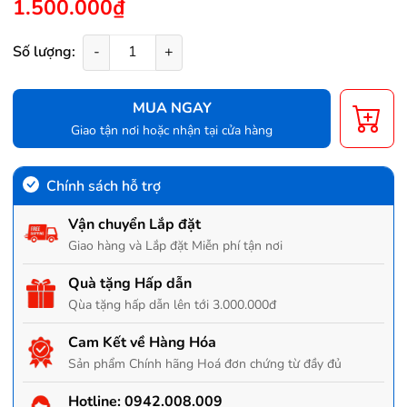
1.500.000₫
Số lượng:
-
+
MUA NGAY
Giao tận nơi hoặc nhận tại cửa hàng
Chính sách hỗ trợ
Vận chuyển Lắp đặt
Giao hàng và Lắp đặt Miễn phí tận nơi
Quà tặng Hấp dẫn
Qùa tặng hấp dẫn lên tới 3.000.000đ
Cam Kết về Hàng Hóa
Sản phẩm Chính hãng Hoá đơn chứng từ đầy đủ
Hotline:
0942.008.009