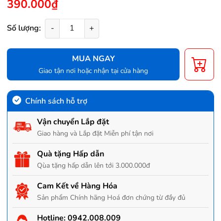
390.000₫
Số lượng:
-
+
MUA NGAY
Giao tận nơi hoặc nhận tại cửa hàng
Chính sách hỗ trợ
Vận chuyển Lắp đặt
Giao hàng và Lắp đặt Miễn phí tận nơi
Quà tặng Hấp dẫn
Qùa tặng hấp dẫn lên tới 3.000.000đ
Cam Kết về Hàng Hóa
Sản phẩm Chính hãng Hoá đơn chứng từ đầy đủ
Hotline:
0942.008.009