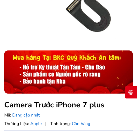
Camera Trước iPhone 7 plus
Mã:
Đang cập nhật
Thương hiệu:
Apple
|
Tình trạng:
Còn hàng