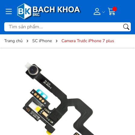
Trang chủ
SC iPhone
Camera Trước iPhone 7 plus