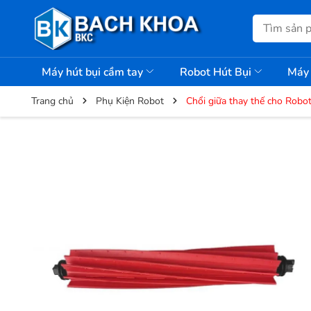
Máy hút bụi cầm tay
Robot Hút Bụi
Máy 
Trang chủ
Phụ Kiện Robot
Chổi giữa thay thế cho Rob