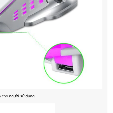
n cho người sử dụng