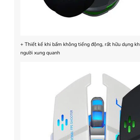
+ Thiết kế khi bấm không tiếng động, rất hữu dụng k
người xung quanh