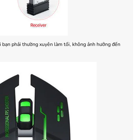
hi bạn phải thường xuyên làm tối, không ảnh hưởng đến