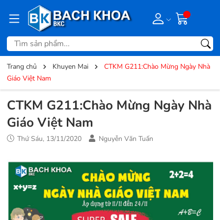
Trang chủ
Khuyen Mai
CTKM G211:Chào Mừng Ngày Nhà
Giáo Việt Nam
CTKM G211:Chào Mừng Ngày Nhà
Giáo Việt Nam
Thứ Sáu, 13/11/2020
Nguyễn Văn Tuấn