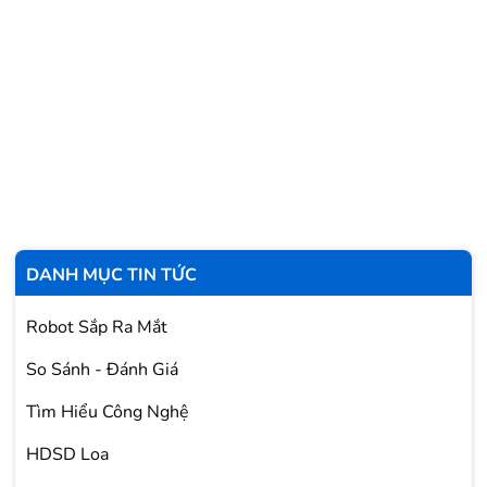
DANH MỤC TIN TỨC
Robot Sắp Ra Mắt
So Sánh - Đánh Giá
Tìm Hiểu Công Nghệ
HDSD Loa