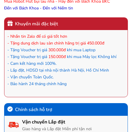
Mua Robot Hút bụi lau nhà - Hãy đến với Bách Khoa BKC
Đến với Bách Khoa - Đến với Niềm tin
Khuyến mãi đặc biệt
- Nhắn tin Zalo để có giá tốt hơn
- Tặng dung dịch lau sàn chính hãng trị giá 450.000đ
- Tặng Voucher trị giá
300.000đ
khi mua Laptop
- Tặng Voucher trị giá
150.000đ
khi mua Máy lọc Không khí
- Cam kết hàng mới 100%.
- Lắp đặt, HDSD tại nhà nội thành Hà Nội, Hồ Chí Minh
- Vận chuyển Toàn Quốc.
- Bảo hành 24 tháng chính hãng
Chính sách hỗ trợ
Vận chuyển Lắp đặt
Giao hàng và Lắp đặt Miễn phí tận nơi