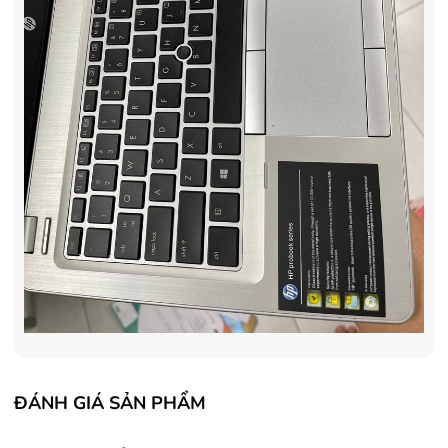
ĐÁNH GIÁ SẢN PHẨM