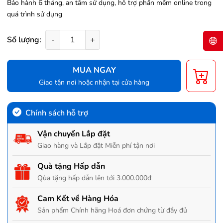
Bảo hành 6 tháng, an tâm sử dụng, hỗ trợ phần mềm online trong
quá trình sử dụng
Số lượng:
-
+
MUA NGAY
Giao tận nơi hoặc nhận tại cửa hàng
Chính sách hỗ trợ
Vận chuyển Lắp đặt
Giao hàng và Lắp đặt Miễn phí tận nơi
Quà tặng Hấp dẫn
Qùa tặng hấp dẫn lên tới 3.000.000đ
Cam Kết về Hàng Hóa
Sản phẩm Chính hãng Hoá đơn chứng từ đầy đủ