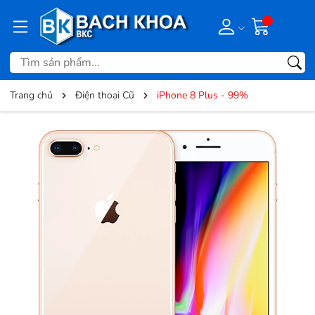
Trang chủ
Điện thoại Cũ
iPhone 8 Plus - 99%