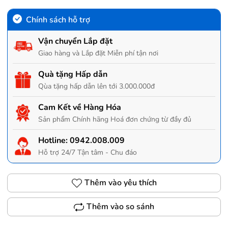
Chính sách hỗ trợ
Vận chuyển Lắp đặt
Giao hàng và Lắp đặt Miễn phí tận nơi
Quà tặng Hấp dẫn
Qùa tặng hấp dẫn lên tới 3.000.000đ
Cam Kết về Hàng Hóa
Sản phẩm Chính hãng Hoá đơn chứng từ đầy đủ
Hotline:
0942.008.009
Hỗ trợ 24/7 Tận tâm - Chu đáo
Thêm vào yêu thích
Thêm vào so sánh