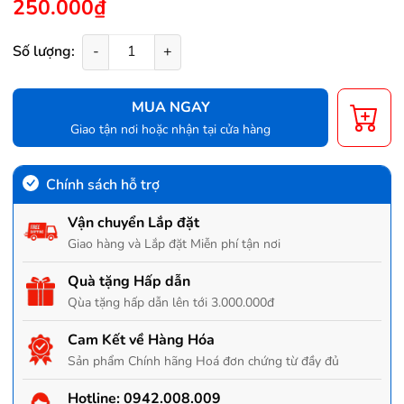
250.000₫
Số lượng:
-
+
MUA NGAY
Giao tận nơi hoặc nhận tại cửa hàng
Chính sách hỗ trợ
Vận chuyển Lắp đặt
Giao hàng và Lắp đặt Miễn phí tận nơi
Quà tặng Hấp dẫn
Qùa tặng hấp dẫn lên tới 3.000.000đ
Cam Kết về Hàng Hóa
Sản phẩm Chính hãng Hoá đơn chứng từ đầy đủ
Hotline:
0942.008.009