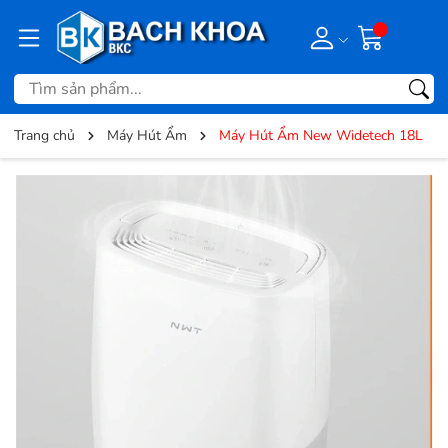
Trang chủ
Máy Hút Ẩm
Máy Hút Ẩm New Widetech 18L