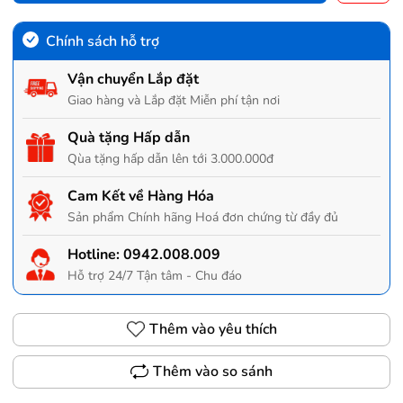
Chính sách hỗ trợ
Vận chuyển Lắp đặt
Giao hàng và Lắp đặt Miễn phí tận nơi
Quà tặng Hấp dẫn
Qùa tặng hấp dẫn lên tới 3.000.000đ
Cam Kết về Hàng Hóa
Sản phẩm Chính hãng Hoá đơn chứng từ đầy đủ
Hotline:
0942.008.009
Hỗ trợ 24/7 Tận tâm - Chu đáo
Thêm vào yêu thích
Thêm vào so sánh