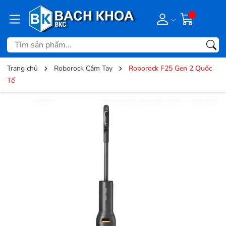
Trang chủ
Roborock Cầm Tay
Roborock F25 Gen 2 Quốc
Tế