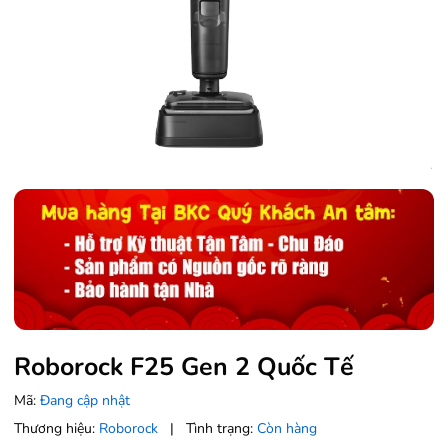
Roborock F25 Gen 2 Quốc Tế
Mã:
Đang cập nhật
Thương hiệu:
Roborock
|
Tình trạng:
Còn hàng