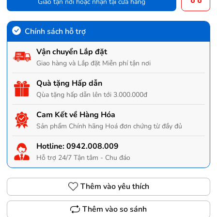
Giao tận nơi hoặc nhận tại cửa hàng
Chính sách hỗ trợ
Vận chuyển Lắp đặt
Giao hàng và Lắp đặt Miễn phí tận nơi
Quà tặng Hấp dẫn
Qùa tặng hấp dẫn lên tới 3.000.000đ
Cam Kết về Hàng Hóa
Sản phẩm Chính hãng Hoá đơn chứng từ đầy đủ
Hotline:
0942.008.009
Hỗ trợ 24/7 Tận tâm - Chu đáo
Thêm vào yêu thích
Thêm vào so sánh